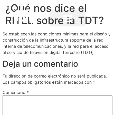
¿Qué nos dice el
RITEL sobre la TDT?
Se establecen las condiciones mínimas para el diseño y
construcción de la infraestructura soporte de la red
interna de telecomunicaciones, y la red para el acceso
al servicio de televisión digital terrestre (TDT),
Deja un comentario
Tu dirección de correo electrónico no será publicada.
Los campos obligatorios están marcados con
*
Comentario
*