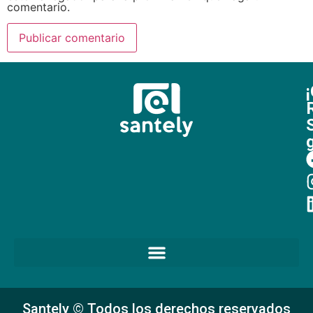
comentario.
Santely © Todos los derechos reservados