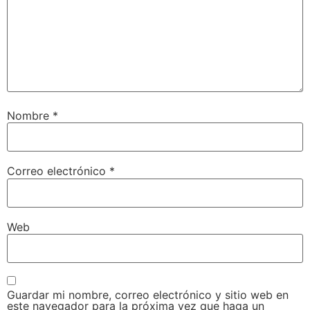
Nombre
*
Correo electrónico
*
Web
Guardar mi nombre, correo electrónico y sitio web en
este navegador para la próxima vez que haga un